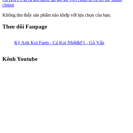
chủng
Không tìm thấy sản phẩm nào khớp với lựa chọn của bạn.
Theo dõi Fanpage
Kỳ Anh Koi Farm - Cá Koi Nhật&F1 - Gò Vấp
Kênh Youtube