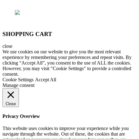
SHOPPING CART
close
We use cookies on our website to give you the most relevant
experience by remembering your preferences and repeat visits. By
clicking “Accept All”, you consent to the use of ALL the cookies.
However, you may visit "Cookie Settings" to provide a controlled
consent.
Cookie Settings
Accept All
Manage consent
Close
Privacy Overview
This website uses cookies to improve your experience while you
navigate through the website. Out of these, the cookies that are