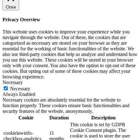
Close
Privacy Overview
This website uses cookies to improve your experience while you
navigate through the website. Out of these, the cookies that are
categorized as necessary are stored on your browser as they are
essential for the working of basic functionalities of the website. We
also use third-party cookies that help us analyze and understand how
you use this website. These cookies will be stored in your browser
only with your consent. You also have the option to opt-out of these
cookies. But opting out of some of these cookies may affect your
browsing experience.
Necessary
Necessary
Always Enabled
Necessary cookies are absolutely essential for the website to
function properly. These cookies ensure basic functionalities and
security features of the website, anonymously.
Cookie
Duration
Description
This cookie is set by GDPR
Cookie Consent plugin. The
cookielawinfo-
11
cookie is used to store the user
checkbox-analytics
months