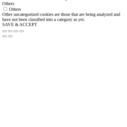
Others
Others
Other uncategorized cookies are those that are being analyzed and
have not been classified into a category as yet.
SAVE & ACCEPT