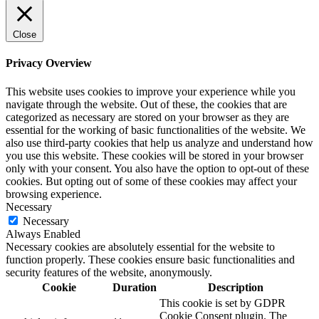
Close
Privacy Overview
This website uses cookies to improve your experience while you
navigate through the website. Out of these, the cookies that are
categorized as necessary are stored on your browser as they are
essential for the working of basic functionalities of the website. We
also use third-party cookies that help us analyze and understand how
you use this website. These cookies will be stored in your browser
only with your consent. You also have the option to opt-out of these
cookies. But opting out of some of these cookies may affect your
browsing experience.
Necessary
Necessary
Always Enabled
Necessary cookies are absolutely essential for the website to
function properly. These cookies ensure basic functionalities and
security features of the website, anonymously.
Cookie
Duration
Description
This cookie is set by GDPR
Cookie Consent plugin. The