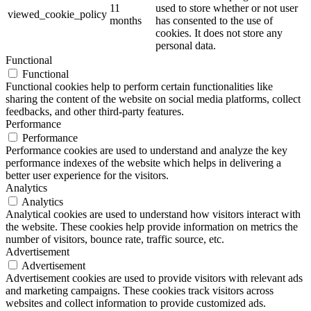
11
used to store whether or not user
viewed_cookie_policy
months
has consented to the use of
cookies. It does not store any
personal data.
Functional
Functional
Functional cookies help to perform certain functionalities like
sharing the content of the website on social media platforms, collect
feedbacks, and other third-party features.
Performance
Performance
Performance cookies are used to understand and analyze the key
performance indexes of the website which helps in delivering a
better user experience for the visitors.
Analytics
Analytics
Analytical cookies are used to understand how visitors interact with
the website. These cookies help provide information on metrics the
number of visitors, bounce rate, traffic source, etc.
Advertisement
Advertisement
Advertisement cookies are used to provide visitors with relevant ads
and marketing campaigns. These cookies track visitors across
websites and collect information to provide customized ads.