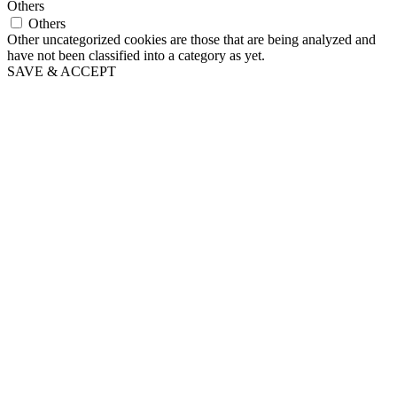
Others
Others
Other uncategorized cookies are those that are being analyzed and
have not been classified into a category as yet.
SAVE & ACCEPT