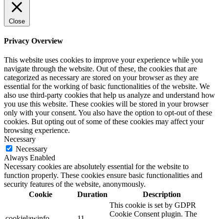
Close
Privacy Overview
This website uses cookies to improve your experience while you
navigate through the website. Out of these, the cookies that are
categorized as necessary are stored on your browser as they are
essential for the working of basic functionalities of the website. We
also use third-party cookies that help us analyze and understand how
you use this website. These cookies will be stored in your browser
only with your consent. You also have the option to opt-out of these
cookies. But opting out of some of these cookies may affect your
browsing experience.
Necessary
Necessary
Always Enabled
Necessary cookies are absolutely essential for the website to
function properly. These cookies ensure basic functionalities and
security features of the website, anonymously.
Cookie
Duration
Description
This cookie is set by GDPR
Cookie Consent plugin. The
cookielawinfo-
11