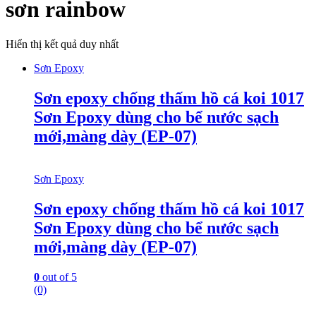
sơn rainbow
Hiển thị kết quả duy nhất
Sơn Epoxy
Sơn epoxy chống thấm hồ cá koi 1017
Sơn Epoxy dùng cho bể nước sạch
mới,màng dày (EP-07)
Sơn Epoxy
Sơn epoxy chống thấm hồ cá koi 1017
Sơn Epoxy dùng cho bể nước sạch
mới,màng dày (EP-07)
0
out of 5
(0)