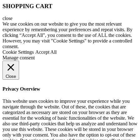
SHOPPING CART
close
We use cookies on our website to give you the most relevant
experience by remembering your preferences and repeat visits. By
clicking “Accept All”, you consent to the use of ALL the cookies.
However, you may visit "Cookie Settings" to provide a controlled
consent.
Cookie Settings
Accept All
Manage consent
Close
Privacy Overview
This website uses cookies to improve your experience while you
navigate through the website. Out of these, the cookies that are
categorized as necessary are stored on your browser as they are
essential for the working of basic functionalities of the website. We
also use third-party cookies that help us analyze and understand how
you use this website. These cookies will be stored in your browser
only with your consent. You also have the option to opt-out of these