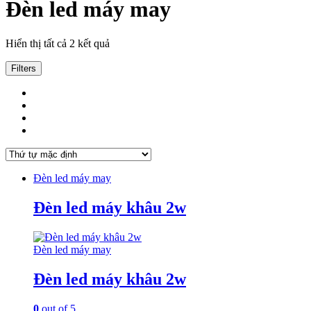
Đèn led máy may
Hiển thị tất cả 2 kết quả
Filters
Đèn led máy may
Đèn led máy khâu 2w
Đèn led máy may
Đèn led máy khâu 2w
0
out of 5