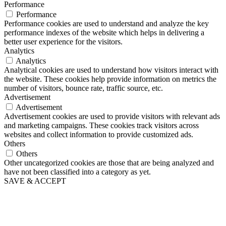
Performance
Performance
Performance cookies are used to understand and analyze the key
performance indexes of the website which helps in delivering a
better user experience for the visitors.
Analytics
Analytics
Analytical cookies are used to understand how visitors interact with
the website. These cookies help provide information on metrics the
number of visitors, bounce rate, traffic source, etc.
Advertisement
Advertisement
Advertisement cookies are used to provide visitors with relevant ads
and marketing campaigns. These cookies track visitors across
websites and collect information to provide customized ads.
Others
Others
Other uncategorized cookies are those that are being analyzed and
have not been classified into a category as yet.
SAVE & ACCEPT