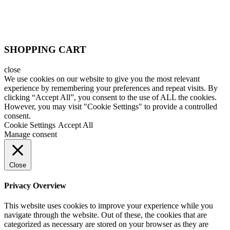
SHOPPING CART
close
We use cookies on our website to give you the most relevant
experience by remembering your preferences and repeat visits. By
clicking “Accept All”, you consent to the use of ALL the cookies.
However, you may visit "Cookie Settings" to provide a controlled
consent.
Cookie Settings
Accept All
Manage consent
Close
Privacy Overview
This website uses cookies to improve your experience while you
navigate through the website. Out of these, the cookies that are
categorized as necessary are stored on your browser as they are