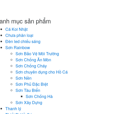
anh mục sản phẩm
Cá Koi Nhật
Chưa phân loại
Đèn led chiếu sáng
Sơn Rainbow
Sơn Bảo Vệ Môi Trường
Sơn Chống Ăn Mòn
Sơn Chống Cháy
Sơn chuyên dụng cho Hồ Cá
Sơn Nền
Sơn Phủ Đặc Biệt
Sơn Tàu Biển
Sơn Chống Hà
Sơn Xây Dựng
Thanh lý