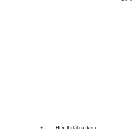
Hiển thị tất cả danh