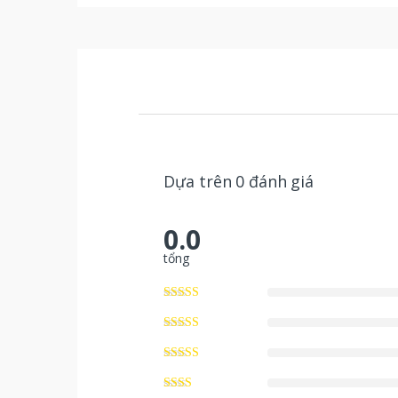
Dựa trên 0 đánh giá
0.0
tổng