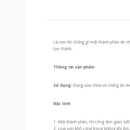
Là sơn lót chống gỉ một thành phần do nh
tạo thành.
Thông tin sản phẩm
Sử dụng:
Dùng sửa chữa và chống ăn mò
Đặc tính
1. Một thành phần, thi công đơn giản, tiết
2. Loại sơn khô cứng trong không khí ẩm,