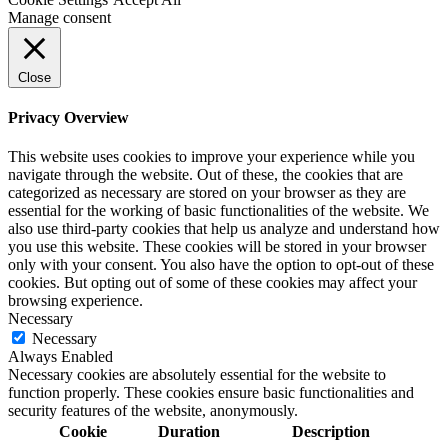
Manage consent
Close
Privacy Overview
This website uses cookies to improve your experience while you
navigate through the website. Out of these, the cookies that are
categorized as necessary are stored on your browser as they are
essential for the working of basic functionalities of the website. We
also use third-party cookies that help us analyze and understand how
you use this website. These cookies will be stored in your browser
only with your consent. You also have the option to opt-out of these
cookies. But opting out of some of these cookies may affect your
browsing experience.
Necessary
Necessary
Always Enabled
Necessary cookies are absolutely essential for the website to
function properly. These cookies ensure basic functionalities and
security features of the website, anonymously.
Cookie
Duration
Description