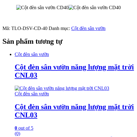
Mã:
TLO-DSV-CD-40
Danh mục:
Cột đèn sân vườn
Sản phẩm tương tự
Cột đèn sân vườn
Cột đèn sân vườn năng lượng mặt trời
CNL03
Cột đèn sân vườn
Cột đèn sân vườn năng lượng mặt trời
CNL03
0
out of 5
(0)