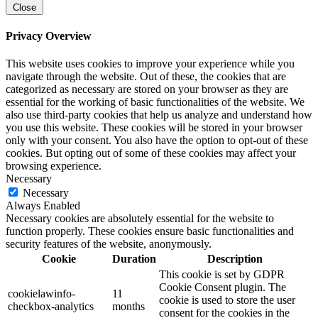
Close
Privacy Overview
This website uses cookies to improve your experience while you
navigate through the website. Out of these, the cookies that are
categorized as necessary are stored on your browser as they are
essential for the working of basic functionalities of the website. We
also use third-party cookies that help us analyze and understand how
you use this website. These cookies will be stored in your browser
only with your consent. You also have the option to opt-out of these
cookies. But opting out of some of these cookies may affect your
browsing experience.
Necessary
Necessary
Always Enabled
Necessary cookies are absolutely essential for the website to
function properly. These cookies ensure basic functionalities and
security features of the website, anonymously.
Cookie
Duration
Description
This cookie is set by GDPR
Cookie Consent plugin. The
cookielawinfo-
11
cookie is used to store the user
checkbox-analytics
months
consent for the cookies in the