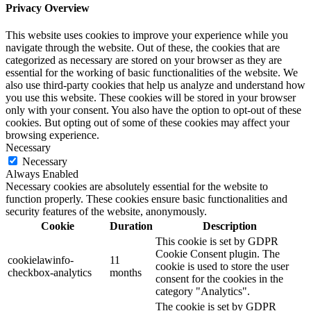
Privacy Overview
This website uses cookies to improve your experience while you
navigate through the website. Out of these, the cookies that are
categorized as necessary are stored on your browser as they are
essential for the working of basic functionalities of the website. We
also use third-party cookies that help us analyze and understand how
you use this website. These cookies will be stored in your browser
only with your consent. You also have the option to opt-out of these
cookies. But opting out of some of these cookies may affect your
browsing experience.
Necessary
Necessary
Always Enabled
Necessary cookies are absolutely essential for the website to
function properly. These cookies ensure basic functionalities and
security features of the website, anonymously.
Cookie
Duration
Description
This cookie is set by GDPR
Cookie Consent plugin. The
cookielawinfo-
11
cookie is used to store the user
checkbox-analytics
months
consent for the cookies in the
category "Analytics".
The cookie is set by GDPR