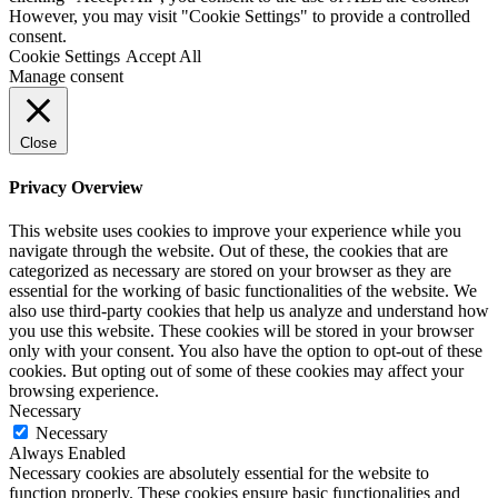
However, you may visit "Cookie Settings" to provide a controlled
consent.
Cookie Settings
Accept All
Manage consent
Close
Privacy Overview
This website uses cookies to improve your experience while you
navigate through the website. Out of these, the cookies that are
categorized as necessary are stored on your browser as they are
essential for the working of basic functionalities of the website. We
also use third-party cookies that help us analyze and understand how
you use this website. These cookies will be stored in your browser
only with your consent. You also have the option to opt-out of these
cookies. But opting out of some of these cookies may affect your
browsing experience.
Necessary
Necessary
Always Enabled
Necessary cookies are absolutely essential for the website to
function properly. These cookies ensure basic functionalities and