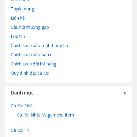
Tuyển dụng
Liên hệ
Câu hỏi thường gặp
Lưu trữ
Chính sách bảo mật thông tin
Chính sách bảo hành
Chính sách đổi trả hàng
Quy định đặt cá Koi
Danh mục
Cá Koi Nhật
Cá Koi Nhật Megamenu Item
Cá Koi F1