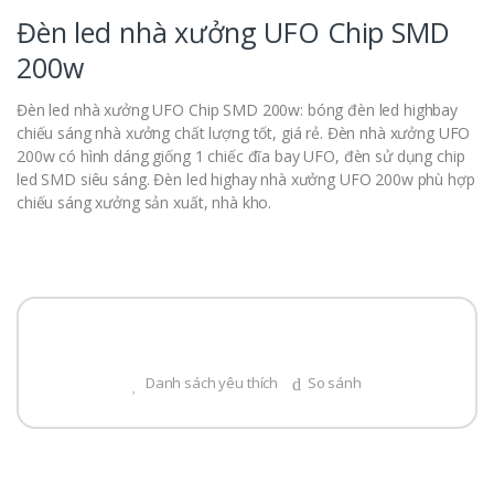
Đèn led nhà xưởng UFO Chip SMD
200w
Đèn led nhà xưởng UFO Chip SMD 200w: bóng đèn led highbay
chiếu sáng nhà xưởng chất lượng tốt, giá rẻ. Đèn nhà xưởng UFO
200w có hình dáng giống 1 chiếc đĩa bay UFO, đèn sử dụng chip
led SMD siêu sáng. Đèn led highay nhà xưởng UFO 200w phù hợp
chiếu sáng xưởng sản xuất, nhà kho.
Danh sách yêu thích
So sánh