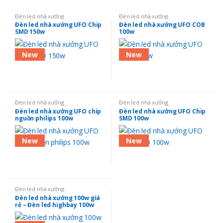
Đèn led nhà xưởng
Đèn led nhà xưởng
Đèn led nhà xưởng UFO Chip
Đèn led nhà xưởng UFO COB
SMD 150w
100w
New
New
Đèn led nhà xưởng
Đèn led nhà xưởng
Đèn led nhà xưởng UFO chip
Đèn led nhà xưởng UFO Chip
nguồn philips 100w
SMD 100w
New
New
Đèn led nhà xưởng
Đèn led nhà xưởng 100w giá
rẻ – Đèn led highbay 100w