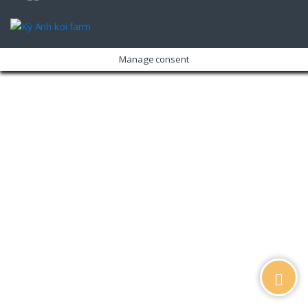
Manage consent