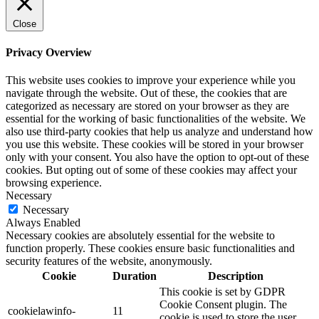
Close
Privacy Overview
This website uses cookies to improve your experience while you
navigate through the website. Out of these, the cookies that are
categorized as necessary are stored on your browser as they are
essential for the working of basic functionalities of the website. We
also use third-party cookies that help us analyze and understand how
you use this website. These cookies will be stored in your browser
only with your consent. You also have the option to opt-out of these
cookies. But opting out of some of these cookies may affect your
browsing experience.
Necessary
Necessary
Always Enabled
Necessary cookies are absolutely essential for the website to
function properly. These cookies ensure basic functionalities and
security features of the website, anonymously.
Cookie
Duration
Description
This cookie is set by GDPR
Cookie Consent plugin. The
cookielawinfo-
11
cookie is used to store the user