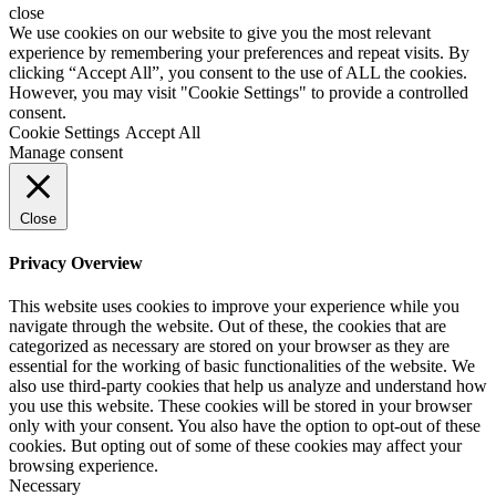
close
We use cookies on our website to give you the most relevant
experience by remembering your preferences and repeat visits. By
clicking “Accept All”, you consent to the use of ALL the cookies.
However, you may visit "Cookie Settings" to provide a controlled
consent.
Cookie Settings
Accept All
Manage consent
Close
Privacy Overview
This website uses cookies to improve your experience while you
navigate through the website. Out of these, the cookies that are
categorized as necessary are stored on your browser as they are
essential for the working of basic functionalities of the website. We
also use third-party cookies that help us analyze and understand how
you use this website. These cookies will be stored in your browser
only with your consent. You also have the option to opt-out of these
cookies. But opting out of some of these cookies may affect your
browsing experience.
Necessary