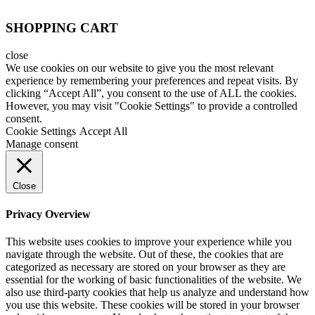
SHOPPING CART
close
We use cookies on our website to give you the most relevant
experience by remembering your preferences and repeat visits. By
clicking “Accept All”, you consent to the use of ALL the cookies.
However, you may visit "Cookie Settings" to provide a controlled
consent.
Cookie Settings
Accept All
Manage consent
Close
Privacy Overview
This website uses cookies to improve your experience while you
navigate through the website. Out of these, the cookies that are
categorized as necessary are stored on your browser as they are
essential for the working of basic functionalities of the website. We
also use third-party cookies that help us analyze and understand how
you use this website. These cookies will be stored in your browser