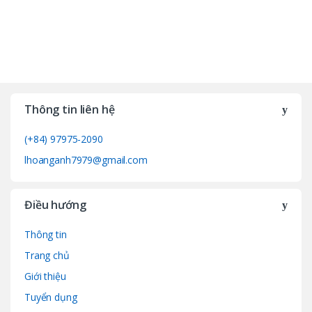
Thông tin liên hệ
(+84) 97975-2090
lhoanganh7979@gmail.com
Điều hướng
Thông tin
Trang chủ
Giới thiệu
Tuyển dụng