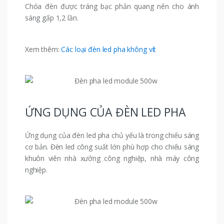
Chóa đèn được tráng bạc phản quang nên cho ánh
sáng gấp 1,2 lần.
Xem thêm:
Các loại đèn led pha không vít
ỨNG DỤNG CỦA ĐÈN LED PHA
Ứng dụng của đèn led pha chủ yếu là trong chiếu sáng
cơ bản. Đèn led công suất lớn phù hợp cho chiếu sáng
khuôn viên nhà xưởng công nghiệp, nhà máy công
nghiệp.