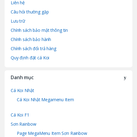
Liên hệ
Câu hỏi thường gặp
Lưu trữ
Chính sách bảo mật thông tin
Chính sách bảo hành
Chính sách đổi trả hàng
Quy định đặt cá Koi
Danh mục
Cá Koi Nhật
Cá Koi Nhật Megamenu Item
Cá Koi F1
Sơn Rainbow
Page MegaMenu Item Sơn Rainbow