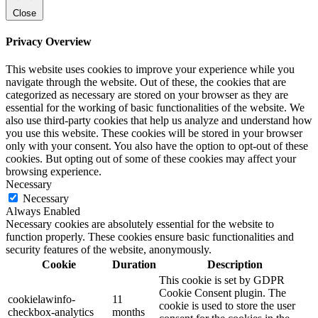
Close
Privacy Overview
This website uses cookies to improve your experience while you
navigate through the website. Out of these, the cookies that are
categorized as necessary are stored on your browser as they are
essential for the working of basic functionalities of the website. We
also use third-party cookies that help us analyze and understand how
you use this website. These cookies will be stored in your browser
only with your consent. You also have the option to opt-out of these
cookies. But opting out of some of these cookies may affect your
browsing experience.
Necessary
Necessary
Always Enabled
Necessary cookies are absolutely essential for the website to
function properly. These cookies ensure basic functionalities and
security features of the website, anonymously.
Cookie
Duration
Description
This cookie is set by GDPR
Cookie Consent plugin. The
cookielawinfo-
11
cookie is used to store the user
checkbox-analytics
months