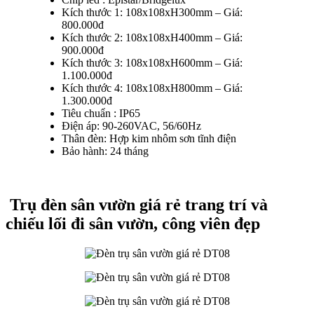
Kích thước 1: 108x108xH300mm – Giá:
800.000đ
Kích thước 2: 108x108xH400mm – Giá:
900.000đ
Kích thước 3: 108x108xH600mm – Giá:
1.100.000đ
Kích thước 4: 108x108xH800mm – Giá:
1.300.000đ
Tiêu chuẩn : IP65
Điện áp: 90-260VAC, 56/60Hz
Thân đèn: Hợp kim nhôm sơn tĩnh điện
Bảo hành: 24 tháng
Trụ đèn sân vườn giá rẻ trang trí và
chiếu lối đi sân vườn, công viên đẹp