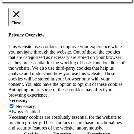
Close
Privacy Overview
This website uses cookies to improve your experience while
you navigate through the website. Out of these, the cookies
that are categorized as necessary are stored on your browser
as they are essential for the working of basic functionalities of
the website. We also use third-party cookies that help us
analyze and understand how you use this website. These
cookies will be stored in your browser only with your
consent. You also have the option to opt-out of these cookies.
But opting out of some of these cookies may affect your
browsing experience.
Necessary
Necessary
Always Enabled
Necessary cookies are absolutely essential for the website to
function properly. These cookies ensure basic functionalities
and security features of the website, anonymously.