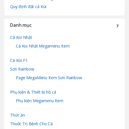
Quy định đặt cá Koi
Danh mục
Cá Koi Nhật
Cá Koi Nhật Megamenu Item
Cá Koi F1
Sơn Rainbow
Page MegaMenu Item Sơn Rainbow
Phụ kiện & Thiết bị hồ cá
Phụ kiện Megamenu Item
Thức ăn
Thuốc Trị Bệnh Cho Cá