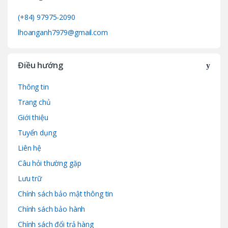
(+84) 97975-2090
lhoanganh7979@gmail.com
Điều hướng
Thông tin
Trang chủ
Giới thiệu
Tuyển dụng
Liên hệ
Câu hỏi thường gặp
Lưu trữ
Chính sách bảo mật thông tin
Chính sách bảo hành
Chính sách đổi trả hàng