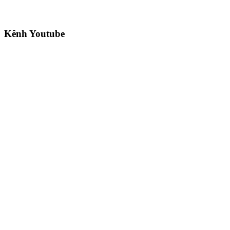
Kênh Youtube