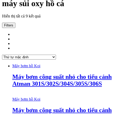
máy sủi oxy hồ cá
Hiển thị tất cả 9 kết quả
Filters
Máy bơm hồ Koi
Máy bơm công suất nhỏ cho tiểu cảnh
Atman 301S/302S/304S/305S/306S
Máy bơm hồ Koi
Máy bơm công suất nhỏ cho tiểu cảnh