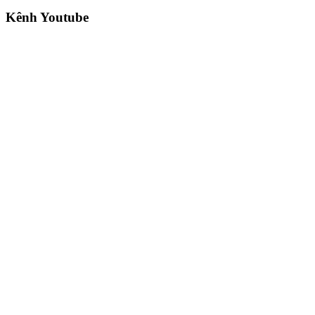
Kênh Youtube