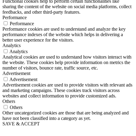
Functional cookies help to perform certain functionalities like
sharing the content of the website on social media platforms, collect
feedbacks, and other third-party features.
Performance
Performance
Performance cookies are used to understand and analyze the key
performance indexes of the website which helps in delivering a
better user experience for the visitors.
Analytics
Analytics
Analytical cookies are used to understand how visitors interact with
the website. These cookies help provide information on metrics the
number of visitors, bounce rate, traffic source, etc.
Advertisement
Advertisement
Advertisement cookies are used to provide visitors with relevant ads
and marketing campaigns. These cookies track visitors across
websites and collect information to provide customized ads.
Others
Others
Other uncategorized cookies are those that are being analyzed and
have not been classified into a category as yet.
SAVE & ACCEPT