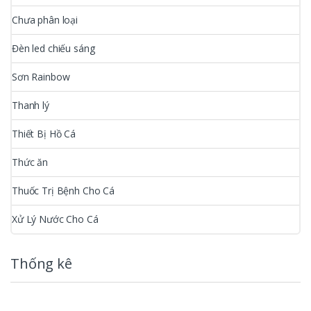
Chưa phân loại
Đèn led chiếu sáng
Sơn Rainbow
Thanh lý
Thiết Bị Hồ Cá
Thức ăn
Thuốc Trị Bệnh Cho Cá
Xử Lý Nước Cho Cá
Thống kê