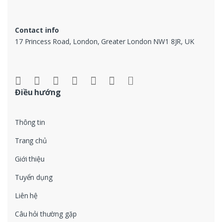
Contact info
17 Princess Road, London, Greater London NW1 8JR, UK
Điều hướng
Thông tin
Trang chủ
Giới thiệu
Tuyển dụng
Liên hệ
Câu hỏi thường gặp