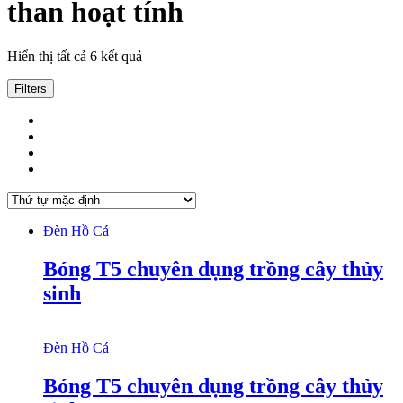
than hoạt tính
Hiển thị tất cả 6 kết quả
Filters
Đèn Hồ Cá
Bóng T5 chuyên dụng trồng cây thủy
sinh
Đèn Hồ Cá
Bóng T5 chuyên dụng trồng cây thủy