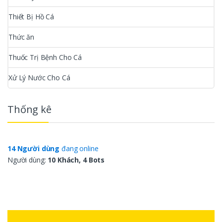
Thiết Bị Hồ Cá
Thức ăn
Thuốc Trị Bệnh Cho Cá
Xử Lý Nước Cho Cá
Thống kê
14 Người dùng
đang online
Người dùng:
10 Khách, 4 Bots