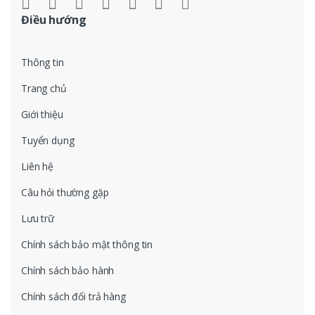
Điều hướng
Thông tin
Trang chủ
Giới thiệu
Tuyển dụng
Liên hệ
Câu hỏi thường gặp
Lưu trữ
Chính sách bảo mật thông tin
Chính sách bảo hành
Chính sách đổi trả hàng