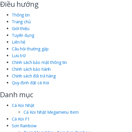
Điều hướng
Thông tin
Trang chủ
Giới thiệu
Tuyển dụng
Liên hệ
Câu hỏi thường gặp
Lưu trữ
Chính sách bảo mật thông tin
Chính sách bảo hành
Chính sách đổi trả hàng
Quy định đặt cá Koi
Danh mục
Cá Koi Nhật
Cá Koi Nhật Megamenu Item
Cá Koi F1
Sơn Rainbow