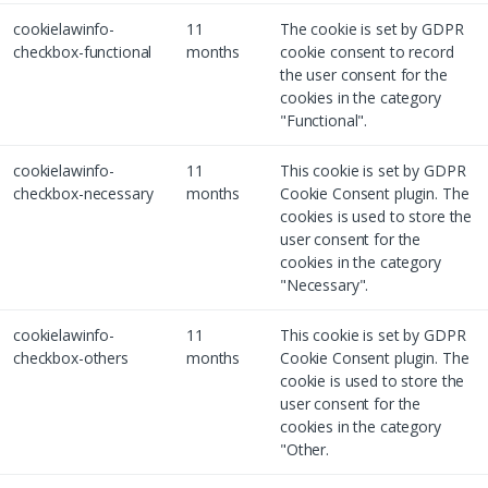
cookielawinfo-
11
The cookie is set by GDPR
checkbox-functional
months
cookie consent to record
the user consent for the
cookies in the category
"Functional".
cookielawinfo-
11
This cookie is set by GDPR
checkbox-necessary
months
Cookie Consent plugin. The
cookies is used to store the
user consent for the
cookies in the category
"Necessary".
cookielawinfo-
11
This cookie is set by GDPR
checkbox-others
months
Cookie Consent plugin. The
cookie is used to store the
user consent for the
cookies in the category
"Other.