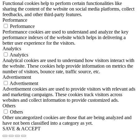
Functional cookies help to perform certain functionalities like
sharing the content of the website on social media platforms, collect
feedbacks, and other third-party features.
Performance
Performance
Performance cookies are used to understand and analyze the key
performance indexes of the website which helps in delivering a
better user experience for the visitors.
Analytics
Analytics
Analytical cookies are used to understand how visitors interact with
the website. These cookies help provide information on metrics the
number of visitors, bounce rate, traffic source, etc.
Advertisement
Advertisement
Advertisement cookies are used to provide visitors with relevant ads
and marketing campaigns. These cookies track visitors across
websites and collect information to provide customized ads.
Others
Others
Other uncategorized cookies are those that are being analyzed and
have not been classified into a category as yet.
SAVE & ACCEPT