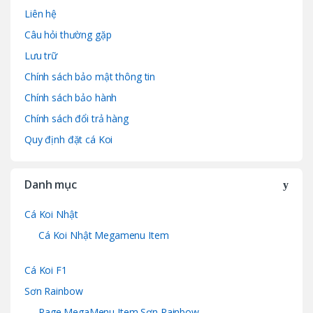
Liên hệ
Câu hỏi thường gặp
Lưu trữ
Chính sách bảo mật thông tin
Chính sách bảo hành
Chính sách đổi trả hàng
Quy định đặt cá Koi
Danh mục
Cá Koi Nhật
Cá Koi Nhật Megamenu Item
Cá Koi F1
Sơn Rainbow
Page MegaMenu Item Sơn Rainbow