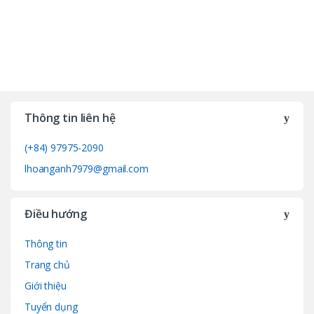
Thông tin liên hệ
(+84) 97975-2090
lhoanganh7979@gmail.com
Điều hướng
Thông tin
Trang chủ
Giới thiệu
Tuyển dụng