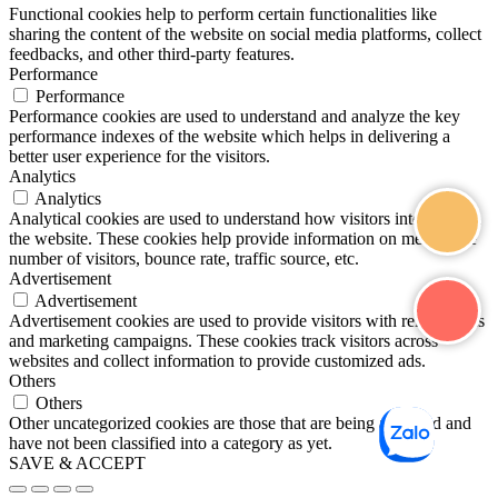
Functional cookies help to perform certain functionalities like
sharing the content of the website on social media platforms, collect
feedbacks, and other third-party features.
Performance
Performance
Performance cookies are used to understand and analyze the key
performance indexes of the website which helps in delivering a
better user experience for the visitors.
Analytics
Analytics
Analytical cookies are used to understand how visitors interact with
the website. These cookies help provide information on metrics the
number of visitors, bounce rate, traffic source, etc.
Advertisement
Advertisement
Advertisement cookies are used to provide visitors with relevant ads
and marketing campaigns. These cookies track visitors across
websites and collect information to provide customized ads.
Others
Others
Other uncategorized cookies are those that are being analyzed and
have not been classified into a category as yet.
SAVE & ACCEPT