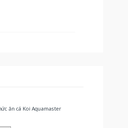
Thức ăn cá Koi Aquamaster