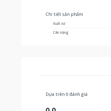
Chi tiết sản phẩm
Xuất xứ
Cân nặng
Dựa trên 0 đánh giá
0.0