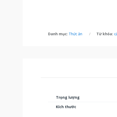
Danh mục:
Thức ăn
Từ khóa:
c
Trọng lượng
Kích thước