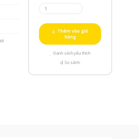
Thêm vào giỏ
hàng
oi
Danh sách yêu thích
So sánh