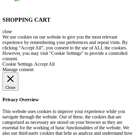
SHOPPING CART
close
We use cookies on our website to give you the most relevant
experience by remembering your preferences and repeat visits. By
clicking “Accept All”, you consent to the use of ALL the cookies.
However, you may visit "Cookie Settings" to provide a controlled
consent.
Cookie Settings
Accept All
Manage consent
Close
Privacy Overview
This website uses cookies to improve your experience while you
navigate through the website. Out of these, the cookies that are
categorized as necessary are stored on your browser as they are
essential for the working of basic functionalities of the website. We
also use third-party cookies that help us analyze and understand how