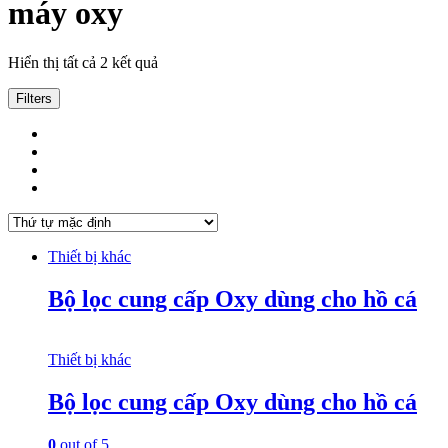
máy oxy
Hiển thị tất cả 2 kết quả
Filters
Thiết bị khác
Bộ lọc cung cấp Oxy dùng cho hồ cá
Thiết bị khác
Bộ lọc cung cấp Oxy dùng cho hồ cá
0
out of 5